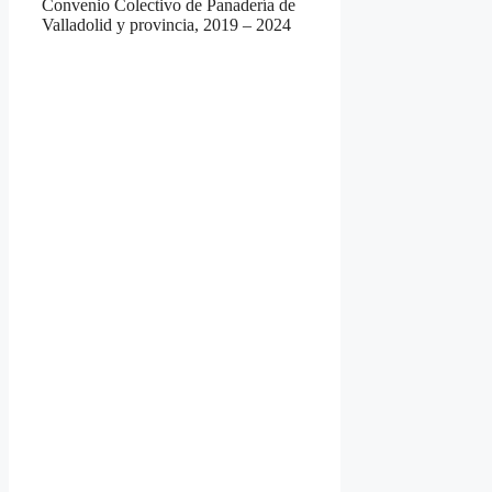
Convenio Colectivo de Panadería de
Valladolid y provincia, 2019 – 2024