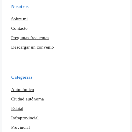
Nosotros
Sobre mi
Contacto
Preguntas frecuentes
Descargar un convenio
Categorías
Autonómico
Ciudad autónoma
Estatal
Infraprovincial
Provincial