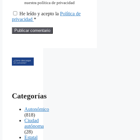
nuestra política de privacidad
He leído y acepto la
Política de
privacidad
*
Categorías
Autonómico
(818)
Ciudad
autónoma
(28)
Estatal