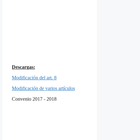
Descargas:
Modificación del art. 8
Modificación de varios artículos
Convenio 2017 - 2018