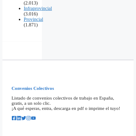
(2.013)
Infraprovincial
(3.016)
Provincial
(1.871)
Convenios Colectivos
Listado de convenios colectivos de trabajo en España,
gratis, a un solo clic.
¡A qué esperas, entra, descarga en pdf o imprime el tuyo!