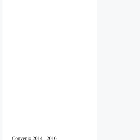
Convenio 2014 - 2016