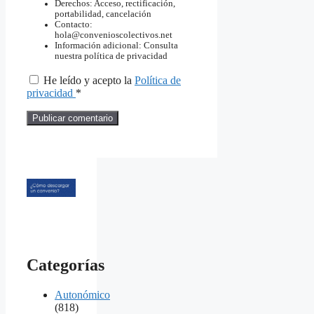
Derechos: Acceso, rectificación,
portabilidad, cancelación
Contacto:
hola@convenioscolectivos.net
Información adicional: Consulta
nuestra política de privacidad
He leído y acepto la
Política de
privacidad
*
Categorías
Autonómico
(818)