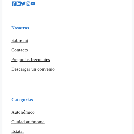
Nosotros
Sobre mi
Contacto
Preguntas frecuentes
Descargar un convenio
Categorías
Autonómico
Ciudad autónoma
Estatal