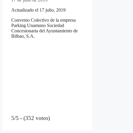
Actualizado el 17 julio, 2019
Convenio Colectivo de la empresa
Parking Unamuno Sociedad
Concesionaria del Ayuntamiento de
Bilbao, S.A.
5/5 - (352 votos)