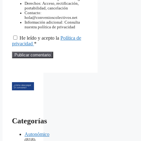
Derechos: Acceso, rectificación,
portabilidad, cancelación
Contacto:
hola@convenioscolectivos.net
Información adicional: Consulta
nuestra política de privacidad
He leído y acepto la
Política de
privacidad
*
Categorías
Autonómico
(818)