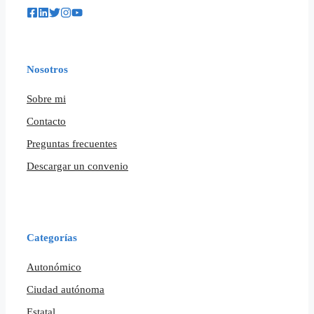
Nosotros
Sobre mi
Contacto
Preguntas frecuentes
Descargar un convenio
Categorías
Autonómico
Ciudad autónoma
Estatal