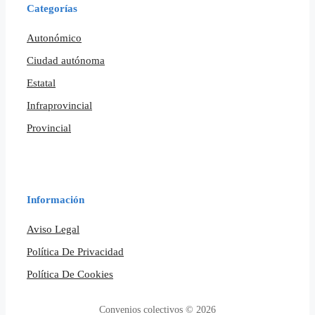
Categorías
Autonómico
Ciudad autónoma
Estatal
Infraprovincial
Provincial
Información
Aviso Legal
Política De Privacidad
Política De Cookies
Convenios colectivos © 2026