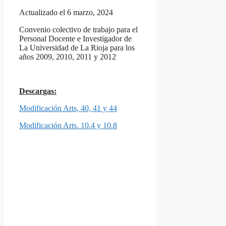
Actualizado el 6 marzo, 2024
Convenio colectivo de trabajo para el
Personal Docente e Investigador de
La Universidad de La Rioja para los
años 2009, 2010, 2011 y 2012
Descargas:
Modificación Arts, 40, 41 y 44
Modificación Arts. 10.4 y 10.8