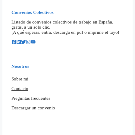
Convenios Colectivos
Listado de convenios colectivos de trabajo en España,
gratis, a un solo clic.
¡A qué esperas, entra, descarga en pdf o imprime el tuyo!
Nosotros
Sobre mi
Contacto
Preguntas frecuentes
Descargar un convenio