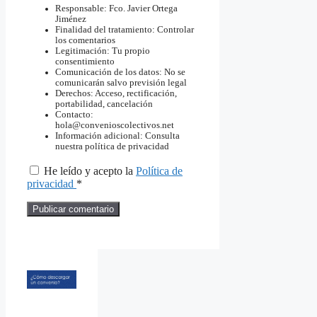
Responsable: Fco. Javier Ortega
Jiménez
Finalidad del tratamiento: Controlar
los comentarios
Legitimación: Tu propio
consentimiento
Comunicación de los datos: No se
comunicarán salvo previsión legal
Derechos: Acceso, rectificación,
portabilidad, cancelación
Contacto:
hola@convenioscolectivos.net
Información adicional: Consulta
nuestra política de privacidad
He leído y acepto la
Política de
privacidad
*