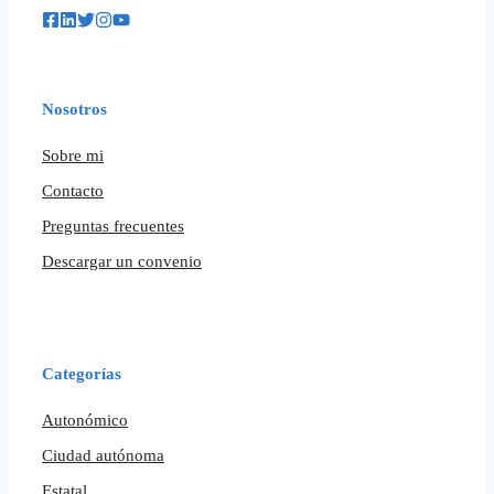
Nosotros
Sobre mi
Contacto
Preguntas frecuentes
Descargar un convenio
Categorías
Autonómico
Ciudad autónoma
Estatal