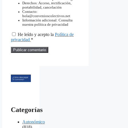
Derechos: Acceso, rectificación,
portabilidad, cancelación
Contacto:
hola@convenioscolectivos.net
Información adicional: Consulta
nuestra política de privacidad
He leído y acepto la
Política de
privacidad
*
Categorías
Autonómico
(818)