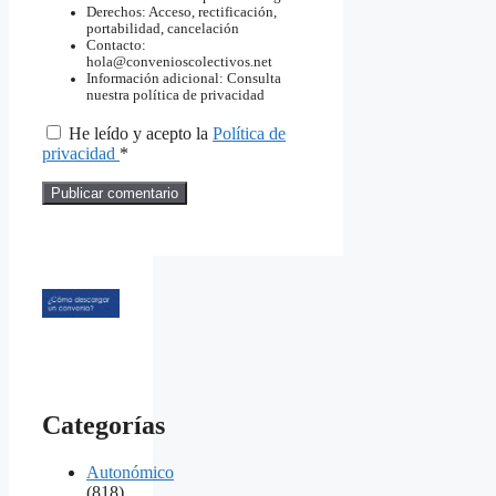
Derechos: Acceso, rectificación,
portabilidad, cancelación
Contacto:
hola@convenioscolectivos.net
Información adicional: Consulta
nuestra política de privacidad
He leído y acepto la
Política de
privacidad
*
Categorías
Autonómico
(818)