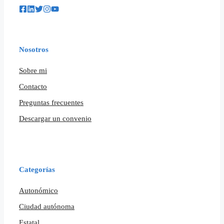
Nosotros
Sobre mi
Contacto
Preguntas frecuentes
Descargar un convenio
Categorías
Autonómico
Ciudad autónoma
Estatal