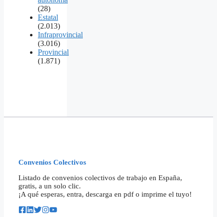
(28)
Estatal
(2.013)
Infraprovincial
(3.016)
Provincial
(1.871)
Convenios Colectivos
Listado de convenios colectivos de trabajo en España,
gratis, a un solo clic.
¡A qué esperas, entra, descarga en pdf o imprime el tuyo!