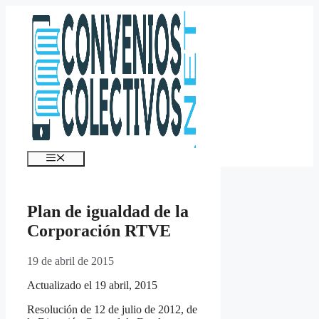
Saltar
al
contenido
Menú
Plan de igualdad de la
Corporación RTVE
19 de abril de 2015
Actualizado el 19 abril, 2015
Resolución de 12 de julio de 2012, de