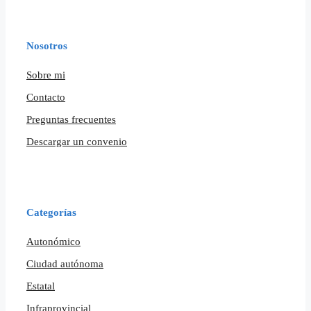
Nosotros
Sobre mi
Contacto
Preguntas frecuentes
Descargar un convenio
Categorías
Autonómico
Ciudad autónoma
Estatal
Infraprovincial