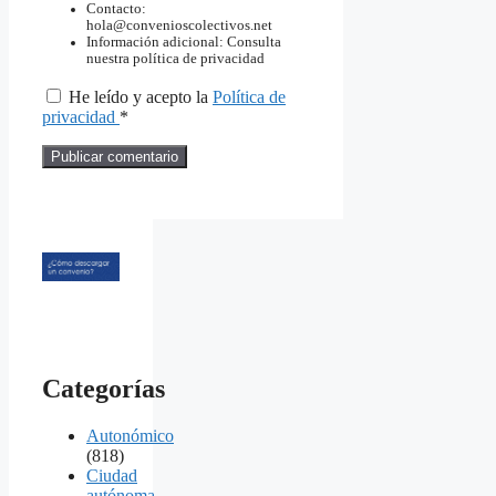
Contacto:
hola@convenioscolectivos.net
Información adicional: Consulta
nuestra política de privacidad
He leído y acepto la
Política de
privacidad
*
Categorías
Autonómico
(818)
Ciudad
autónoma