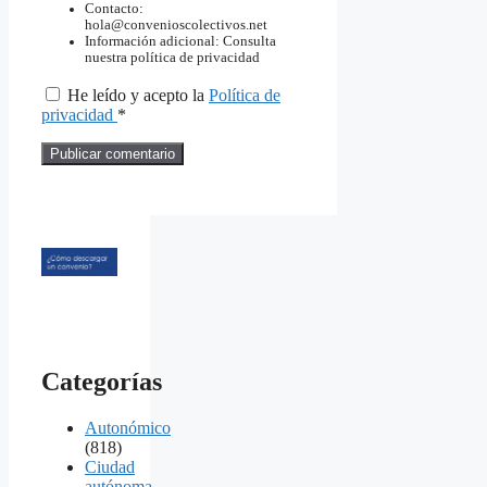
Contacto:
hola@convenioscolectivos.net
Información adicional: Consulta
nuestra política de privacidad
He leído y acepto la
Política de
privacidad
*
Categorías
Autonómico
(818)
Ciudad
autónoma