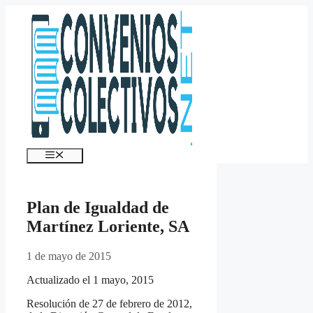
Saltar
al
contenido
Menú
Plan de Igualdad de
Martínez Loriente, SA
1 de mayo de 2015
Actualizado el 1 mayo, 2015
Resolución de 27 de febrero de 2012,