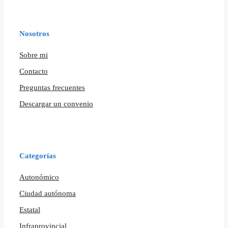
Nosotros
Sobre mi
Contacto
Preguntas frecuentes
Descargar un convenio
Categorías
Autonómico
Ciudad autónoma
Estatal
Infraprovincial