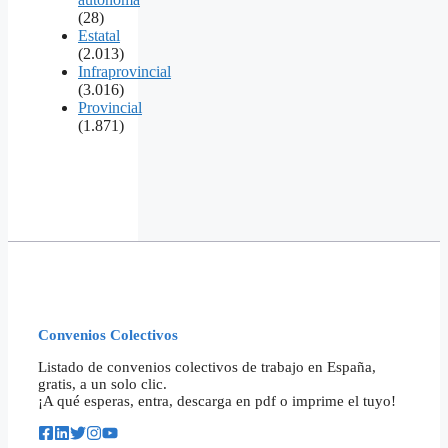
(28)
Estatal
(2.013)
Infraprovincial
(3.016)
Provincial
(1.871)
Convenios Colectivos
Listado de convenios colectivos de trabajo en España,
gratis, a un solo clic.
¡A qué esperas, entra, descarga en pdf o imprime el tuyo!