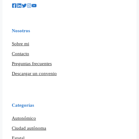
Nosotros
Sobre mi
Contacto
Preguntas frecuentes
Descargar un convenio
Categorías
Autonómico
Ciudad autónoma
Estatal