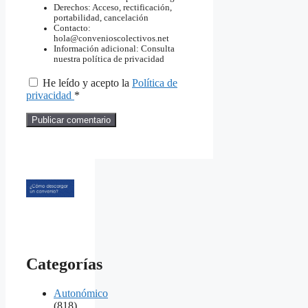
Derechos: Acceso, rectificación,
portabilidad, cancelación
Contacto:
hola@convenioscolectivos.net
Información adicional: Consulta
nuestra política de privacidad
He leído y acepto la
Política de
privacidad
*
Categorías
Autonómico
(818)