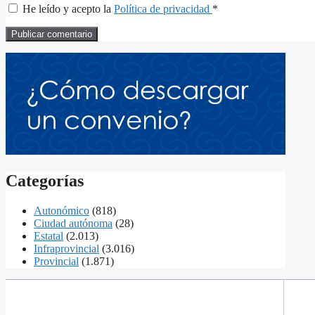
He leído y acepto la
Política de privacidad
*
Categorías
Autonómico
(818)
Ciudad autónoma
(28)
Estatal
(2.013)
Infraprovincial
(3.016)
Provincial
(1.871)