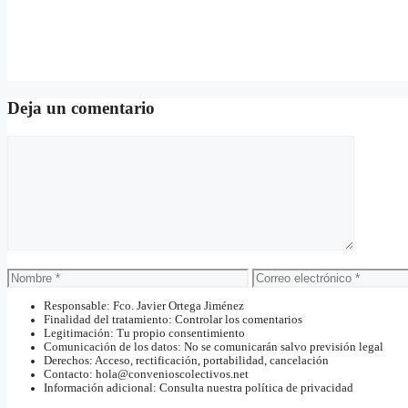
Deja un comentario
Comentario
Nombre
Correo
electrónico
Responsable: Fco. Javier Ortega Jiménez
Finalidad del tratamiento: Controlar los comentarios
Legitimación: Tu propio consentimiento
Comunicación de los datos: No se comunicarán salvo previsión legal
Derechos: Acceso, rectificación, portabilidad, cancelación
Contacto: hola@convenioscolectivos.net
Información adicional: Consulta nuestra política de privacidad