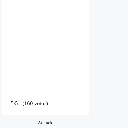
5/5 - (160 votos)
Anuncio