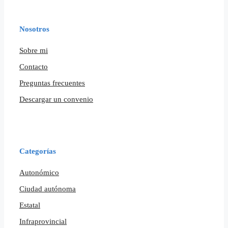
Nosotros
Sobre mi
Contacto
Preguntas frecuentes
Descargar un convenio
Categorías
Autonómico
Ciudad autónoma
Estatal
Infraprovincial