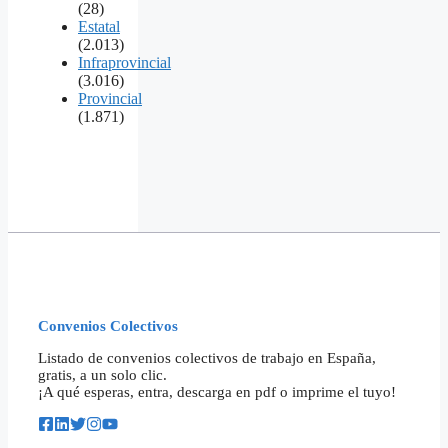
(28)
Estatal
(2.013)
Infraprovincial
(3.016)
Provincial
(1.871)
Convenios Colectivos
Listado de convenios colectivos de trabajo en España,
gratis, a un solo clic.
¡A qué esperas, entra, descarga en pdf o imprime el tuyo!