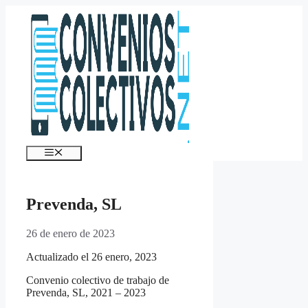
Saltar
al
contenido
Menú
Prevenda, SL
26 de enero de 2023
Actualizado el 26 enero, 2023
Convenio colectivo de trabajo de
Prevenda, SL, 2021 – 2023