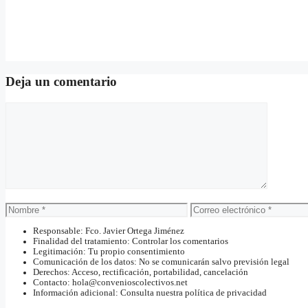
Deja un comentario
Comentario
Nombre
Correo
electrónico
Responsable: Fco. Javier Ortega Jiménez
Finalidad del tratamiento: Controlar los comentarios
Legitimación: Tu propio consentimiento
Comunicación de los datos: No se comunicarán salvo previsión legal
Derechos: Acceso, rectificación, portabilidad, cancelación
Contacto: hola@convenioscolectivos.net
Información adicional: Consulta nuestra política de privacidad