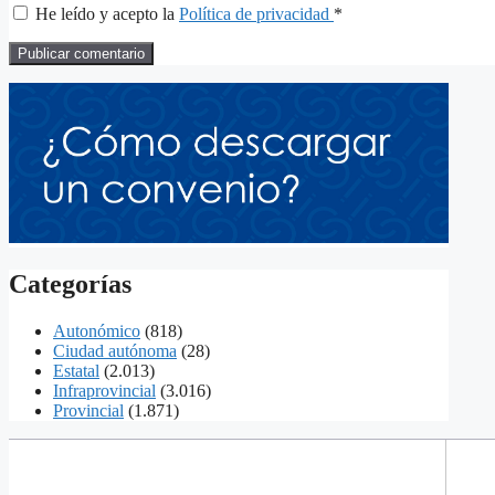
He leído y acepto la
Política de privacidad
*
Categorías
Autonómico
(818)
Ciudad autónoma
(28)
Estatal
(2.013)
Infraprovincial
(3.016)
Provincial
(1.871)