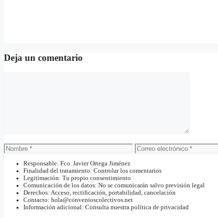
Deja un comentario
Comentario
Nombre
Correo
electrónico
Responsable: Fco. Javier Ortega Jiménez
Finalidad del tratamiento: Controlar los comentarios
Legitimación: Tu propio consentimiento
Comunicación de los datos: No se comunicarán salvo previsión legal
Derechos: Acceso, rectificación, portabilidad, cancelación
Contacto: hola@convenioscolectivos.net
Información adicional: Consulta nuestra política de privacidad