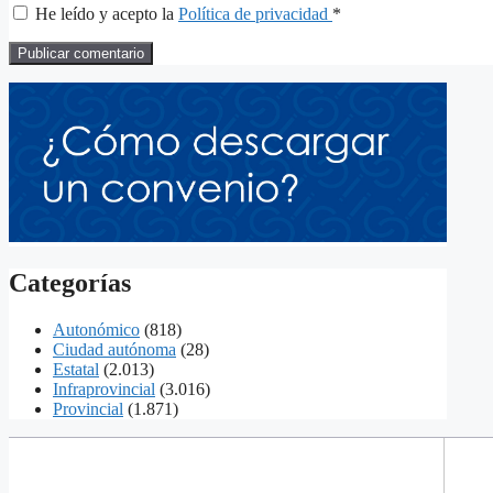
He leído y acepto la
Política de privacidad
*
Categorías
Autonómico
(818)
Ciudad autónoma
(28)
Estatal
(2.013)
Infraprovincial
(3.016)
Provincial
(1.871)