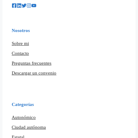
Nosotros
Sobre mi
Contacto
Preguntas frecuentes
Descargar un convenio
Categorías
Autonómico
Ciudad autónoma
Estatal