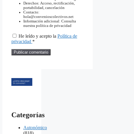
Derechos: Acceso, rectificación,
portabilidad, cancelación
Contacto:
hola@convenioscolectivos.net
Información adicional: Consulta
nuestra política de privacidad
He leído y acepto la
Política de
privacidad
*
Categorías
Autonómico
(818)