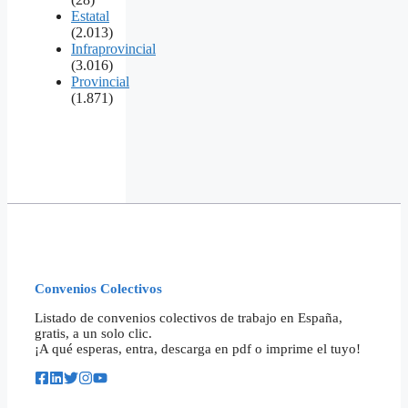
Estatal
(2.013)
Infraprovincial
(3.016)
Provincial
(1.871)
Convenios Colectivos
Listado de convenios colectivos de trabajo en España,
gratis, a un solo clic.
¡A qué esperas, entra, descarga en pdf o imprime el tuyo!