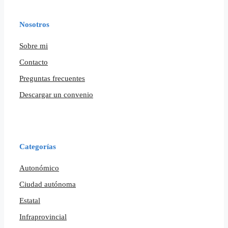
Nosotros
Sobre mi
Contacto
Preguntas frecuentes
Descargar un convenio
Categorías
Autonómico
Ciudad autónoma
Estatal
Infraprovincial