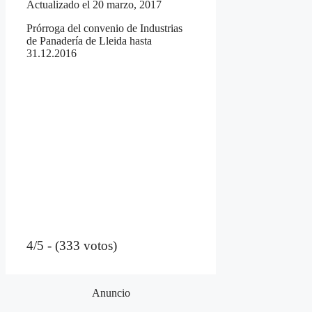
Actualizado el 20 marzo, 2017
Prórroga del convenio de Industrias
de Panadería de Lleida hasta
31.12.2016
4/5 - (333 votos)
Anuncio