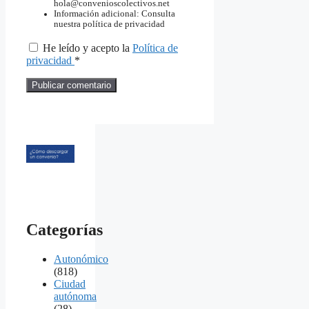
hola@convenioscolectivos.net
Información adicional: Consulta
nuestra política de privacidad
He leído y acepto la
Política de
privacidad
*
Categorías
Autonómico
(818)
Ciudad
autónoma
(28)