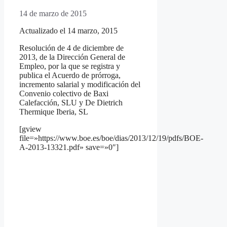
14 de marzo de 2015
Actualizado el 14 marzo, 2015
Resolución de 4 de diciembre de
2013, de la Dirección General de
Empleo, por la que se registra y
publica el Acuerdo de prórroga,
incremento salarial y modificación del
Convenio colectivo de Baxi
Calefacción, SLU y De Dietrich
Thermique Iberia, SL
[gview
file=»https://www.boe.es/boe/dias/2013/12/19/pdfs/BOE-
A-2013-13321.pdf» save=»0″]