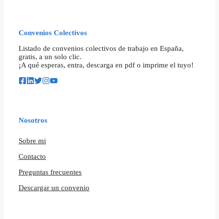
Convenios Colectivos
Listado de convenios colectivos de trabajo en España,
gratis, a un solo clic.
¡A qué esperas, entra, descarga en pdf o imprime el tuyo!
Nosotros
Sobre mi
Contacto
Preguntas frecuentes
Descargar un convenio