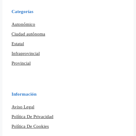
Categorías
Autonómico
Ciudad autónoma
Estatal
Infraprovincial
Provincial
Información
Aviso Legal
Política De Privacidad
Política De Cookies