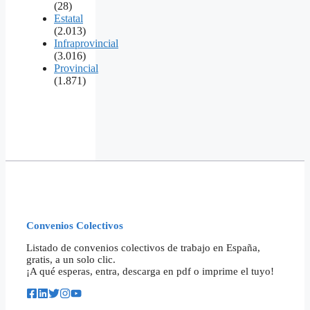
(28)
Estatal
(2.013)
Infraprovincial
(3.016)
Provincial
(1.871)
Convenios Colectivos
Listado de convenios colectivos de trabajo en España,
gratis, a un solo clic.
¡A qué esperas, entra, descarga en pdf o imprime el tuyo!