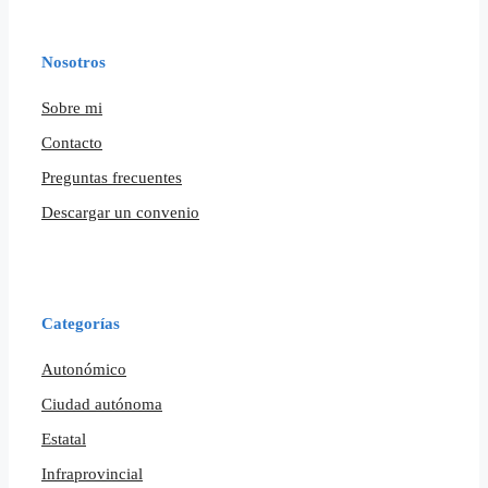
Nosotros
Sobre mi
Contacto
Preguntas frecuentes
Descargar un convenio
Categorías
Autonómico
Ciudad autónoma
Estatal
Infraprovincial