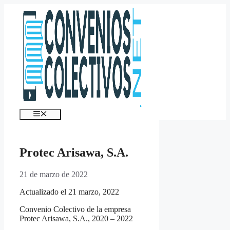
Saltar
al
contenido
Menú
Protec Arisawa, S.A.
21 de marzo de 2022
Actualizado el 21 marzo, 2022
Convenio Colectivo de la empresa
Protec Arisawa, S.A., 2020 – 2022