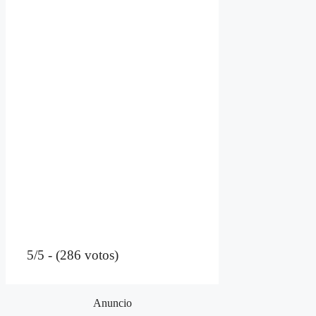
5/5 - (286 votos)
Anuncio