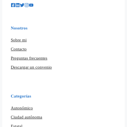
Nosotros
Sobre mi
Contacto
Preguntas frecuentes
Descargar un convenio
Categorías
Autonómico
Ciudad autónoma
Estatal