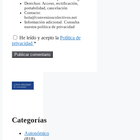
Derechos: Acceso, rectificación,
portabilidad, cancelación
Contacto:
hola@convenioscolectivos.net
Información adicional: Consulta
nuestra política de privacidad
He leído y acepto la
Política de
privacidad
*
Categorías
Autonómico
(818)