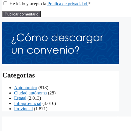
He leído y acepto la
Política de privacidad
*
Categorías
Autonómico
(818)
Ciudad autónoma
(28)
Estatal
(2.013)
Infraprovincial
(3.016)
Provincial
(1.871)