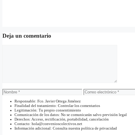
Deja un comentario
Comentario
Nombre
Correo
electrónico
Responsable: Fco. Javier Ortega Jiménez
Finalidad del tratamiento: Controlar los comentarios
Legitimación: Tu propio consentimiento
Comunicación de los datos: No se comunicarán salvo previsión legal
Derechos: Acceso, rectificación, portabilidad, cancelación
Contacto: hola@convenioscolectivos.net
Información adicional: Consulta nuestra política de privacidad