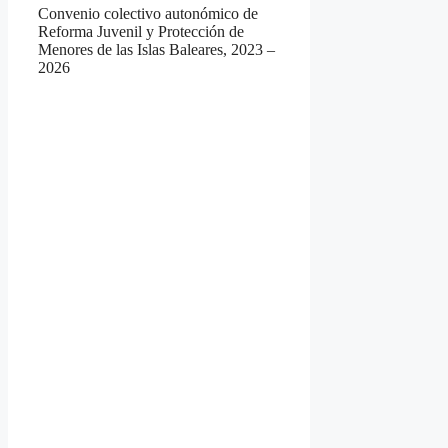
Convenio colectivo autonómico de
Reforma Juvenil y Protección de
Menores de las Islas Baleares, 2023 –
2026