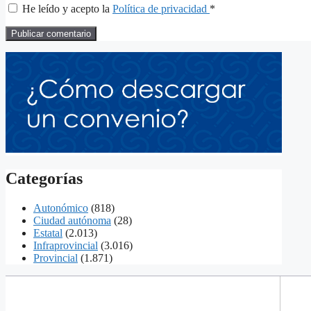
He leído y acepto la
Política de privacidad
*
Categorías
Autonómico
(818)
Ciudad autónoma
(28)
Estatal
(2.013)
Infraprovincial
(3.016)
Provincial
(1.871)