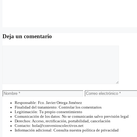
Deja un comentario
Comentario
Nombre
Correo
electrónico
Responsable: Fco. Javier Ortega Jiménez
Finalidad del tratamiento: Controlar los comentarios
Legitimación: Tu propio consentimiento
Comunicación de los datos: No se comunicarán salvo previsión legal
Derechos: Acceso, rectificación, portabilidad, cancelación
Contacto: hola@convenioscolectivos.net
Información adicional: Consulta nuestra política de privacidad