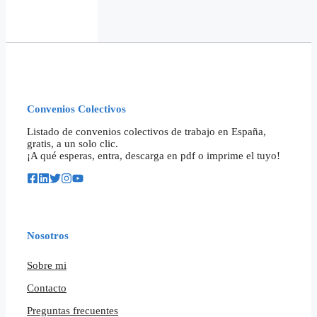
Convenios Colectivos
Listado de convenios colectivos de trabajo en España,
gratis, a un solo clic.
¡A qué esperas, entra, descarga en pdf o imprime el tuyo!
Nosotros
Sobre mi
Contacto
Preguntas frecuentes