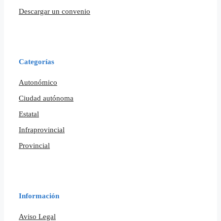
Descargar un convenio
Categorías
Autonómico
Ciudad autónoma
Estatal
Infraprovincial
Provincial
Información
Aviso Legal