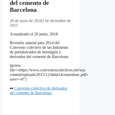
del cemento de
Barcelona
20 de junio de 2018
2 de diciembre de
2015
Actualizado el 20 junio, 2018
Revisión salarial para 2014 del
Convenio colectivo de las Industrias
de prefabricados de hormigón y
derivados del cemento de Barcelona
[gview
file=»https://www.convenioscolectivos.net/wp-
content/uploads/2015/12/tabla14cemenbarc.pdf»
save=»0″]
➡
Convenio colectivo de derivados
del cemento de Barcelona