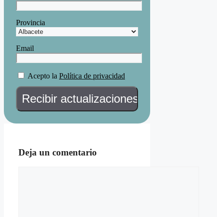
Provincia
Email
Acepto la
Política de privacidad
Deja un comentario
Comentario