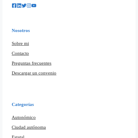
Nosotros
Sobre mi
Contacto
Preguntas frecuentes
Descargar un convenio
Categorías
Autonómico
Ciudad autónoma
Estatal