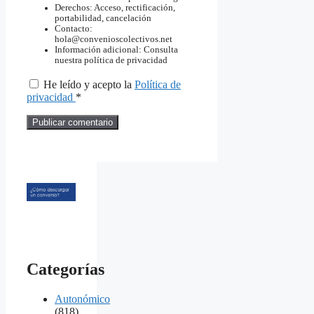
Derechos: Acceso, rectificación,
portabilidad, cancelación
Contacto:
hola@convenioscolectivos.net
Información adicional: Consulta
nuestra política de privacidad
He leído y acepto la
Política de
privacidad
*
Categorías
Autonómico
(818)