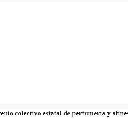
enio colectivo estatal de perfumería y afine