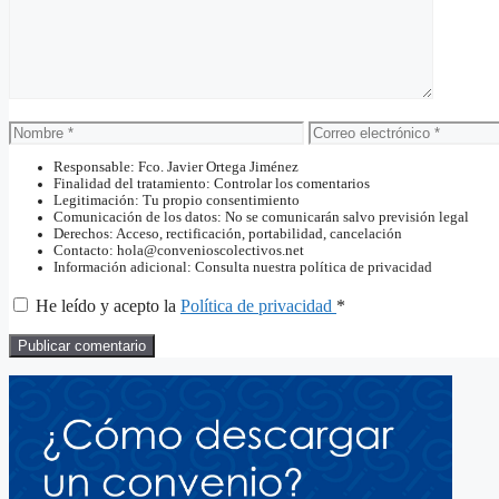
Nombre
Correo
electrónico
Responsable: Fco. Javier Ortega Jiménez
Finalidad del tratamiento: Controlar los comentarios
Legitimación: Tu propio consentimiento
Comunicación de los datos: No se comunicarán salvo previsión legal
Derechos: Acceso, rectificación, portabilidad, cancelación
Contacto: hola@convenioscolectivos.net
Información adicional: Consulta nuestra política de privacidad
He leído y acepto la
Política de privacidad
*