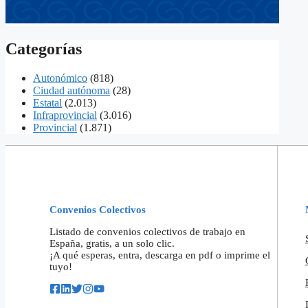
Categorías
Autonómico
(818)
Ciudad autónoma
(28)
Estatal
(2.013)
Infraprovincial
(3.016)
Provincial
(1.871)
Convenios Colectivos
Listado de convenios colectivos de trabajo en
España, gratis, a un solo clic.
¡A qué esperas, entra, descarga en pdf o imprime el
tuyo!