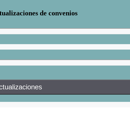
tualizaciones de convenios