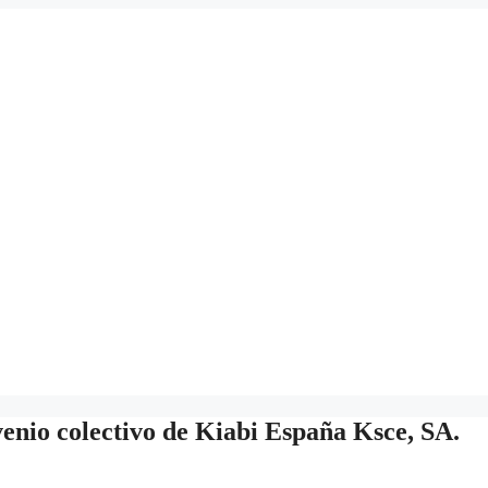
venio colectivo de Kiabi España Ksce, SA.