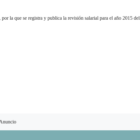
or la que se registra y publica la revisión salarial para el año 2015 del
Anuncio