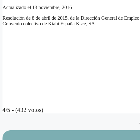
Actualizado el 13 noviembre, 2016
Resolución de 8 de abril de 2015, de la Dirección General de Empleo, p
Convenio colectivo de Kiabi España Ksce, SA.
4/5 - (432 votos)