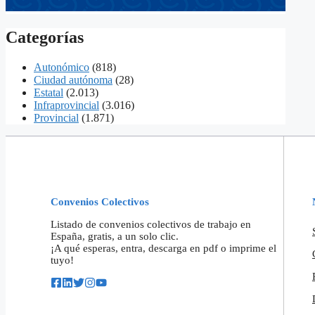
Categorías
Autonómico
(818)
Ciudad autónoma
(28)
Estatal
(2.013)
Infraprovincial
(3.016)
Provincial
(1.871)
Convenios Colectivos
Listado de convenios colectivos de trabajo en
España, gratis, a un solo clic.
¡A qué esperas, entra, descarga en pdf o imprime el
tuyo!