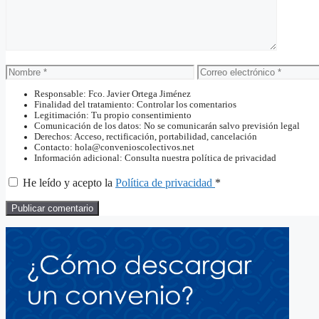
Nombre
Correo
electrónico
Responsable: Fco. Javier Ortega Jiménez
Finalidad del tratamiento: Controlar los comentarios
Legitimación: Tu propio consentimiento
Comunicación de los datos: No se comunicarán salvo previsión legal
Derechos: Acceso, rectificación, portabilidad, cancelación
Contacto: hola@convenioscolectivos.net
Información adicional: Consulta nuestra política de privacidad
He leído y acepto la
Política de privacidad
*