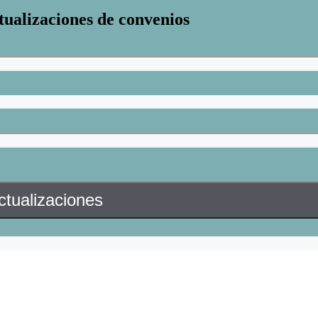
tualizaciones de convenios