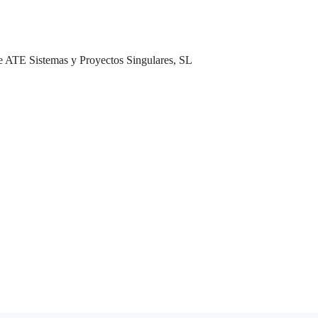
de ATE Sistemas y Proyectos Singulares, SL