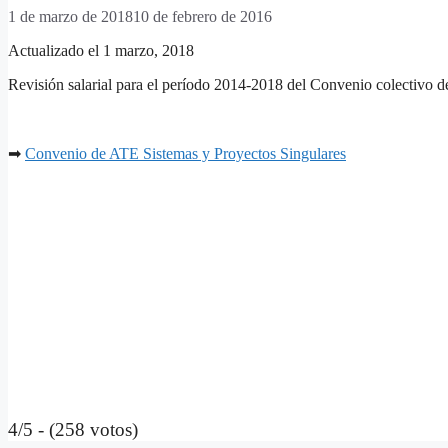
1 de marzo de 2018
10 de febrero de 2016
Actualizado el 1 marzo, 2018
Revisión salarial para el período 2014-2018 del Convenio colectivo 
➡
Convenio de ATE Sistemas y Proyectos Singulares
4/5 - (258 votos)