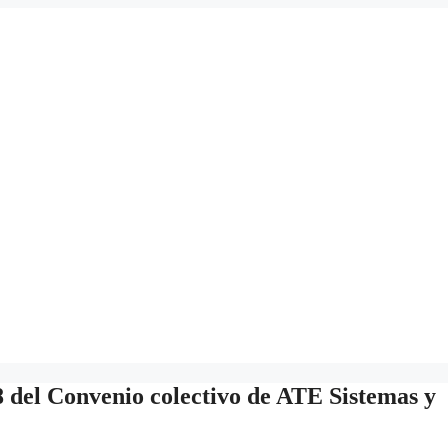
8 del Convenio colectivo de ATE Sistemas y