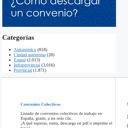
Categorías
Autonómico
(818)
Ciudad autónoma
(28)
Estatal
(2.013)
Infraprovincial
(3.016)
Provincial
(1.871)
Convenios Colectivos
Listado de convenios colectivos de trabajo en
España, gratis, a un solo clic.
¡A qué esperas, entra, descarga en pdf o imprime el