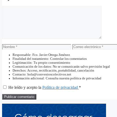
Comentario
Nombre
Correo
electrónico
Responsable: Fco. Javier Ortega Jiménez
Finalidad del tratamiento: Controlar los comentarios
Legitimación: Tu propio consentimiento
Comunicación de los datos: No se comunicarán salvo previsión legal
Derechos: Acceso, rectificación, portabilidad, cancelación
Contacto: hola@convenioscolectivos.net
Información adicional: Consulta nuestra política de privacidad
He leído y acepto la
Política de privacidad
*