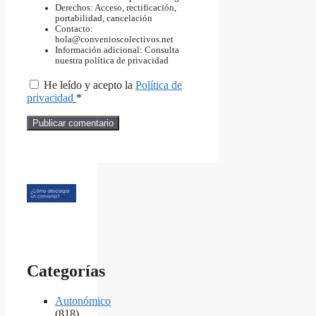
Derechos: Acceso, rectificación,
portabilidad, cancelación
Contacto:
hola@convenioscolectivos.net
Información adicional: Consulta
nuestra política de privacidad
He leído y acepto la
Política de
privacidad
*
Categorías
Autonómico
(818)