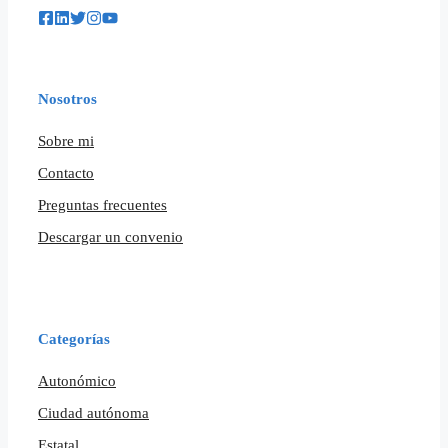
Nosotros
Sobre mi
Contacto
Preguntas frecuentes
Descargar un convenio
Categorías
Autonómico
Ciudad autónoma
Estatal