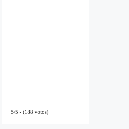
5/5 - (188 votos)