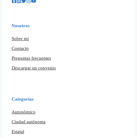
Nosotros
Sobre mi
Contacto
Preguntas frecuentes
Descargar un convenio
Categorías
Autonómico
Ciudad autónoma
Estatal