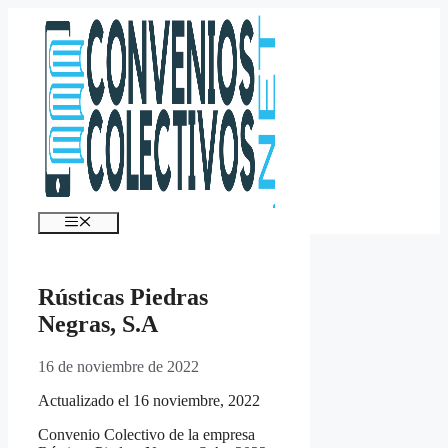
Saltar
al
contenido
Menú
Rústicas Piedras
Negras, S.A
16 de noviembre de 2022
Actualizado el 16 noviembre, 2022
Convenio Colectivo de la empresa