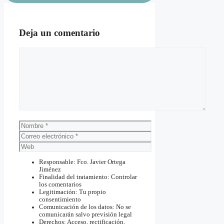
Deja un comentario
Comentario
Nombre
Correo
electrónico
Web
Responsable: Fco. Javier Ortega
Jiménez
Finalidad del tratamiento: Controlar
los comentarios
Legitimación: Tu propio
consentimiento
Comunicación de los datos: No se
comunicarán salvo previsión legal
Derechos: Acceso, rectificación,