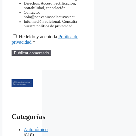
Derechos: Acceso, rectificación,
portabilidad, cancelación
Contacto:
hola@convenioscolectivos.net
Información adicional: Consulta
nuestra política de privacidad
He leído y acepto la
Política de
privacidad
*
Categorías
Autonómico
(818)