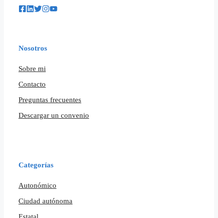
Nosotros
Sobre mi
Contacto
Preguntas frecuentes
Descargar un convenio
Categorías
Autonómico
Ciudad autónoma
Estatal