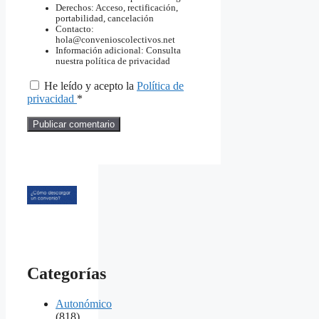
Derechos: Acceso, rectificación,
portabilidad, cancelación
Contacto:
hola@convenioscolectivos.net
Información adicional: Consulta
nuestra política de privacidad
He leído y acepto la
Política de
privacidad
*
Categorías
Autonómico
(818)