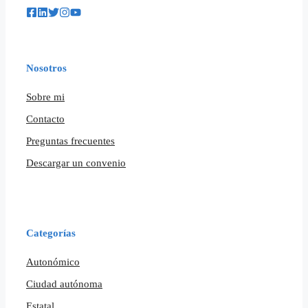
Nosotros
Sobre mi
Contacto
Preguntas frecuentes
Descargar un convenio
Categorías
Autonómico
Ciudad autónoma
Estatal