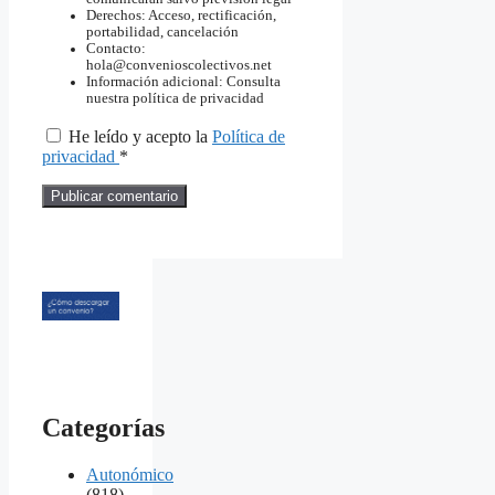
Derechos: Acceso, rectificación,
portabilidad, cancelación
Contacto:
hola@convenioscolectivos.net
Información adicional: Consulta
nuestra política de privacidad
He leído y acepto la
Política de
privacidad
*
Categorías
Autonómico
(818)