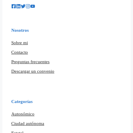
Nosotros
Sobre mi
Contacto
Preguntas frecuentes
Descargar un convenio
Categorías
Autonómico
Ciudad autónoma
Estatal