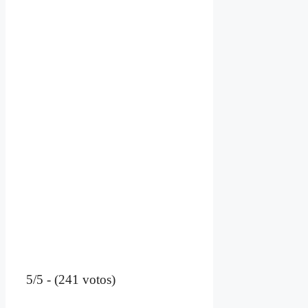
5/5 - (241 votos)