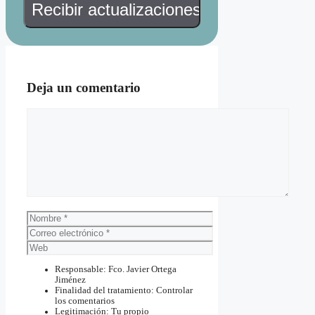
Deja un comentario
Comentario
Nombre
Correo
electrónico
Web
Responsable: Fco. Javier Ortega
Jiménez
Finalidad del tratamiento: Controlar
los comentarios
Legitimación: Tu propio