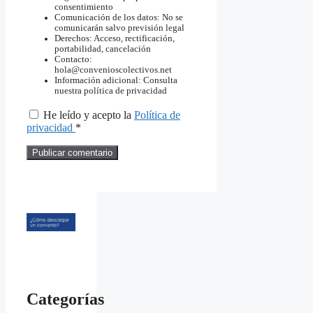
consentimiento
Comunicación de los datos: No se
comunicarán salvo previsión legal
Derechos: Acceso, rectificación,
portabilidad, cancelación
Contacto:
hola@convenioscolectivos.net
Información adicional: Consulta
nuestra política de privacidad
He leído y acepto la
Política de
privacidad
*
Categorías