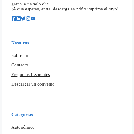
gratis, a un solo clic.
¡A qué esperas, entra, descarga en pdf o imprime el tuyo!
Nosotros
Sobre mi
Contacto
Preguntas frecuentes
Descargar un convenio
Categorías
Autonómico