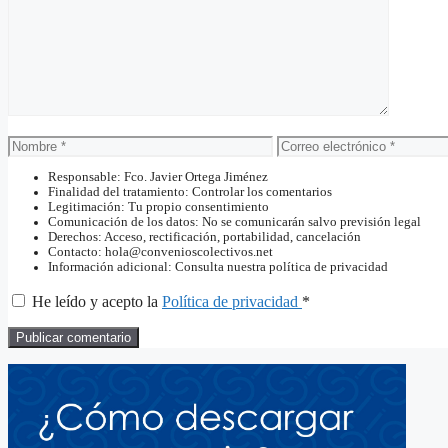
Nombre
Correo
electrónico
Responsable: Fco. Javier Ortega Jiménez
Finalidad del tratamiento: Controlar los comentarios
Legitimación: Tu propio consentimiento
Comunicación de los datos: No se comunicarán salvo previsión legal
Derechos: Acceso, rectificación, portabilidad, cancelación
Contacto: hola@convenioscolectivos.net
Información adicional: Consulta nuestra política de privacidad
He leído y acepto la
Política de privacidad
*