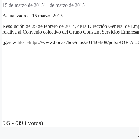
15 de marzo de 2015
11 de marzo de 2015
Actualizado el 15 marzo, 2015
Resolución de 25 de febrero de 2014, de la Dirección General de Emple
relativa al Convenio colectivo del Grupo Constant Servicios Empresa
[gview file=»https://www.boe.es/boe/dias/2014/03/08/pdfs/BOE-A-
5/5 - (393 votos)