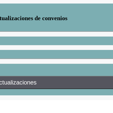
tualizaciones de convenios