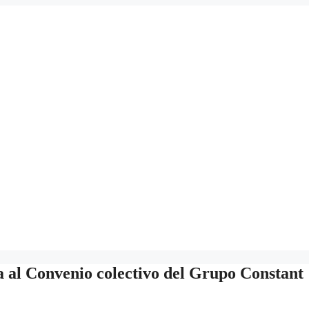
a al Convenio colectivo del Grupo Constant