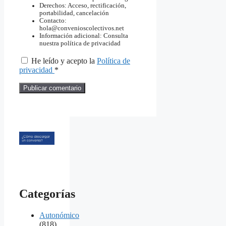
Derechos: Acceso, rectificación,
portabilidad, cancelación
Contacto:
hola@convenioscolectivos.net
Información adicional: Consulta
nuestra política de privacidad
He leído y acepto la
Política de
privacidad
*
Categorías
Autonómico
(818)