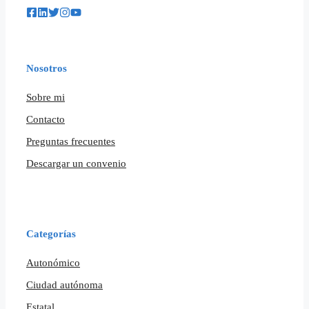
Nosotros
Sobre mi
Contacto
Preguntas frecuentes
Descargar un convenio
Categorías
Autonómico
Ciudad autónoma
Estatal