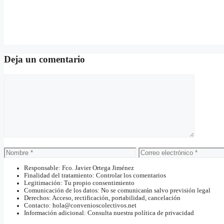
Deja un comentario
Comentario
Nombre
Correo
electrónico
Responsable: Fco. Javier Ortega Jiménez
Finalidad del tratamiento: Controlar los comentarios
Legitimación: Tu propio consentimiento
Comunicación de los datos: No se comunicarán salvo previsión legal
Derechos: Acceso, rectificación, portabilidad, cancelación
Contacto: hola@convenioscolectivos.net
Información adicional: Consulta nuestra política de privacidad