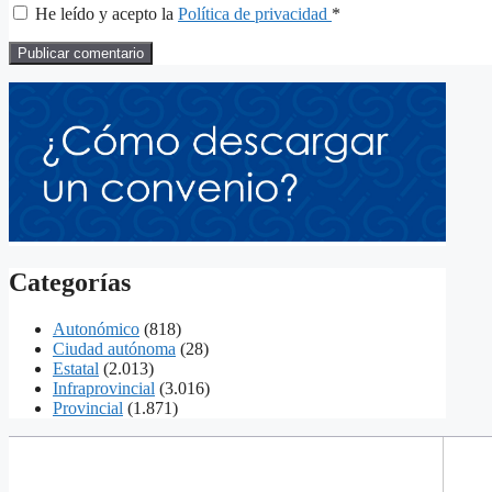
He leído y acepto la
Política de privacidad
*
Categorías
Autonómico
(818)
Ciudad autónoma
(28)
Estatal
(2.013)
Infraprovincial
(3.016)
Provincial
(1.871)