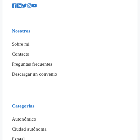
Nosotros
Sobre mi
Contacto
Preguntas frecuentes
Descargar un convenio
Categorías
Autonómico
Ciudad autónoma
Estatal