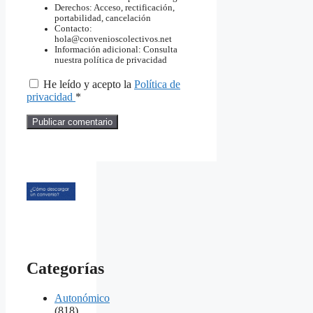
Derechos: Acceso, rectificación,
portabilidad, cancelación
Contacto:
hola@convenioscolectivos.net
Información adicional: Consulta
nuestra política de privacidad
He leído y acepto la
Política de
privacidad
*
Categorías
Autonómico
(818)