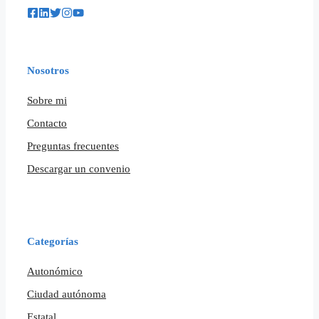
Nosotros
Sobre mi
Contacto
Preguntas frecuentes
Descargar un convenio
Categorías
Autonómico
Ciudad autónoma
Estatal