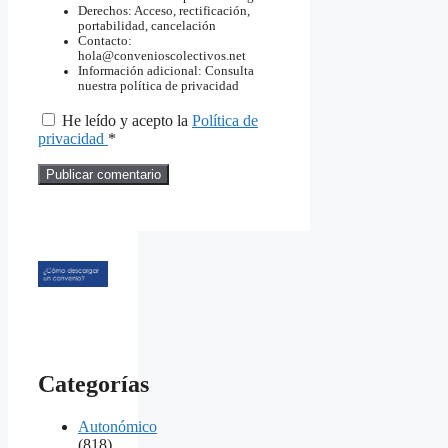
Derechos: Acceso, rectificación,
portabilidad, cancelación
Contacto:
hola@convenioscolectivos.net
Información adicional: Consulta
nuestra política de privacidad
He leído y acepto la
Política de
privacidad
*
Categorías
Autonómico
(818)