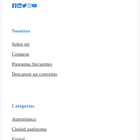
Nosotros
Sobre mi
Contacto
Preguntas frecuentes
Descargar un convenio
Categorías
Autonómico
Ciudad autónoma
Estatal