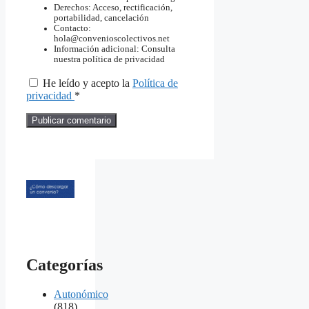
Derechos: Acceso, rectificación,
portabilidad, cancelación
Contacto:
hola@convenioscolectivos.net
Información adicional: Consulta
nuestra política de privacidad
He leído y acepto la
Política de
privacidad
*
Categorías
Autonómico
(818)