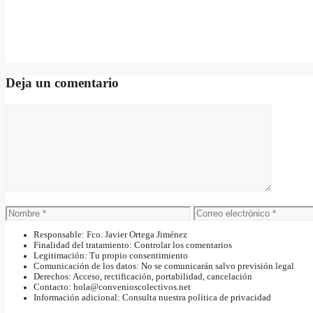
Deja un comentario
Comentario
Nombre
Correo
electrónico
Responsable: Fco. Javier Ortega Jiménez
Finalidad del tratamiento: Controlar los comentarios
Legitimación: Tu propio consentimiento
Comunicación de los datos: No se comunicarán salvo previsión legal
Derechos: Acceso, rectificación, portabilidad, cancelación
Contacto: hola@convenioscolectivos.net
Información adicional: Consulta nuestra política de privacidad