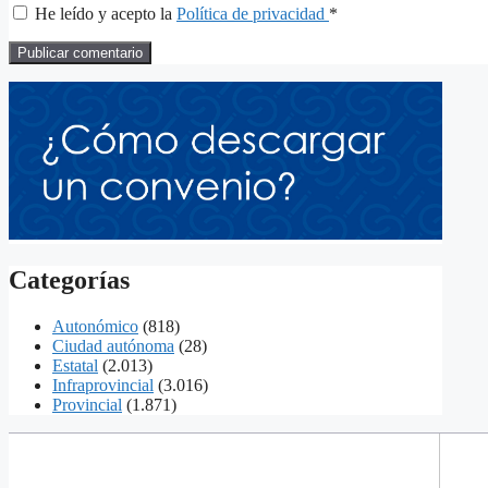
He leído y acepto la
Política de privacidad
*
Categorías
Autonómico
(818)
Ciudad autónoma
(28)
Estatal
(2.013)
Infraprovincial
(3.016)
Provincial
(1.871)