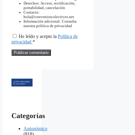
Derechos: Acceso, rectificación,
portabilidad, cancelación
Contacto:
hola@convenioscolectivos.net
Información adicional: Consulta
nuestra política de privacidad
He leído y acepto la
Política de
privacidad
*
Categorías
Autonómico
(818)