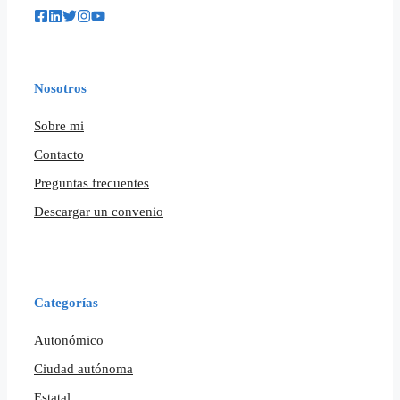
Nosotros
Sobre mi
Contacto
Preguntas frecuentes
Descargar un convenio
Categorías
Autonómico
Ciudad autónoma
Estatal