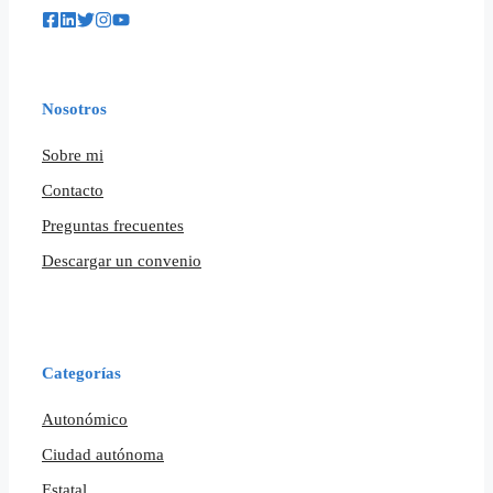
Nosotros
Sobre mi
Contacto
Preguntas frecuentes
Descargar un convenio
Categorías
Autonómico
Ciudad autónoma
Estatal