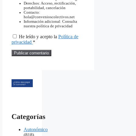
Derechos: Acceso, rectificación,
portabilidad, cancelación
Contacto:
hola@convenioscolectivos.net
Información adicional: Consulta
nuestra política de privacidad
He leído y acepto la
Política de
privacidad
*
Categorías
Autonómico
(818)