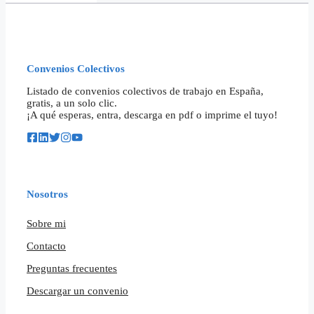
Convenios Colectivos
Listado de convenios colectivos de trabajo en España,
gratis, a un solo clic.
¡A qué esperas, entra, descarga en pdf o imprime el tuyo!
Nosotros
Sobre mi
Contacto
Preguntas frecuentes
Descargar un convenio