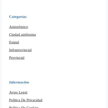
Categorías
Autonómico
Ciudad autónoma
Estatal
Infraprovincial
Provincial
Información
Aviso Legal
Política De Privacidad
Política De Cookies