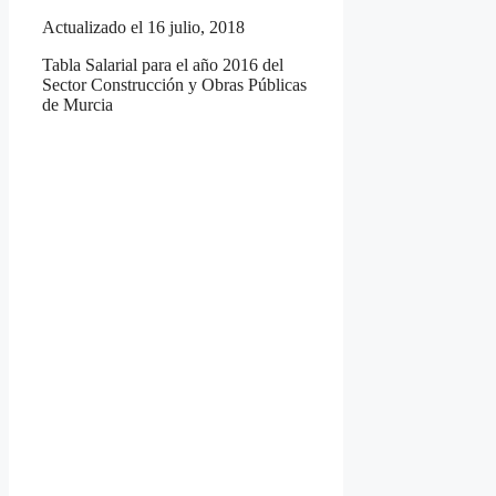
Actualizado el 16 julio, 2018
Tabla Salarial para el año 2016 del
Sector Construcción y Obras Públicas
de Murcia