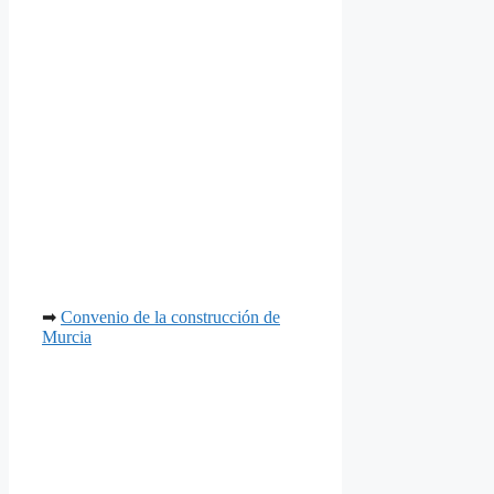
➡
Convenio de la construcción de
Murcia