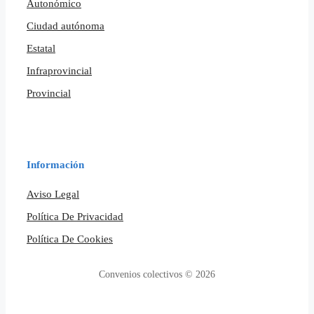
Autonómico
Ciudad autónoma
Estatal
Infraprovincial
Provincial
Información
Aviso Legal
Política De Privacidad
Política De Cookies
Convenios colectivos © 2026