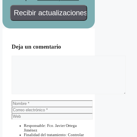
Deja un comentario
Comentario
Nombre
Correo
electrónico
Web
Responsable: Fco. Javier Ortega
Jiménez
Finalidad del tratamiento: Controlar