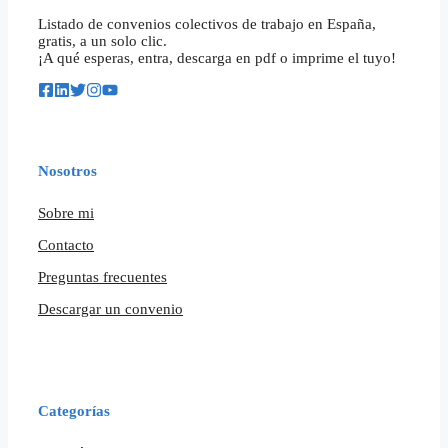
Listado de convenios colectivos de trabajo en España,
gratis, a un solo clic.
¡A qué esperas, entra, descarga en pdf o imprime el tuyo!
Nosotros
Sobre mi
Contacto
Preguntas frecuentes
Descargar un convenio
Categorías