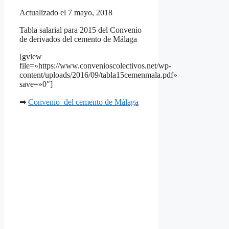
Actualizado el 7 mayo, 2018
Tabla salarial para 2015 del Convenio
de derivados del cemento de Málaga
[gview
file=»https://www.convenioscolectivos.net/wp-
content/uploads/2016/09/tabla15cemenmala.pdf»
save=»0″]
➡
Convenio del cemento de Málaga