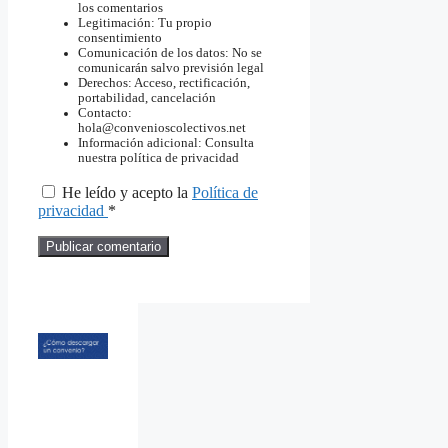
los comentarios
Legitimación: Tu propio
consentimiento
Comunicación de los datos: No se
comunicarán salvo previsión legal
Derechos: Acceso, rectificación,
portabilidad, cancelación
Contacto:
hola@convenioscolectivos.net
Información adicional: Consulta
nuestra política de privacidad
He leído y acepto la
Política de
privacidad
*