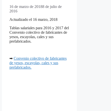
16 de marzo de 2018
8 de julio de
2016
Actualizado el 16 marzo, 2018
Tablas salariales para 2016 y 2017 del
Convenio colectivo de fabricantes de
yesos, escayolas, cales y sus
prefabricados.
➡
Convenio colectivo de fabricantes
de yesos, escayolas, cales y sus
prefabricados.