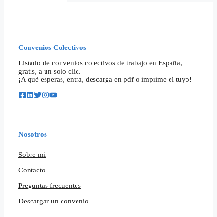
Convenios Colectivos
Listado de convenios colectivos de trabajo en España,
gratis, a un solo clic.
¡A qué esperas, entra, descarga en pdf o imprime el tuyo!
Nosotros
Sobre mi
Contacto
Preguntas frecuentes
Descargar un convenio