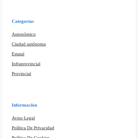
Categorías
Autonómico
Ciudad autónoma
Estatal
Infraprovincial
Provincial
Información
Aviso Legal
Política De Privacidad
Política De Cookies