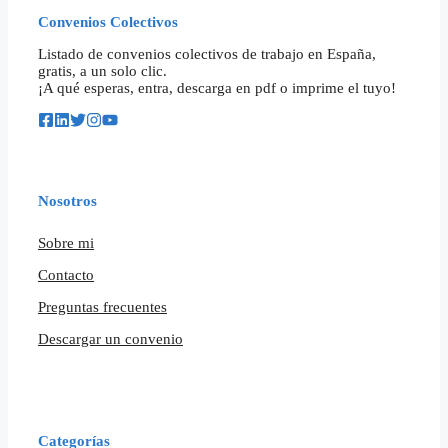
Convenios Colectivos
Listado de convenios colectivos de trabajo en España,
gratis, a un solo clic.
¡A qué esperas, entra, descarga en pdf o imprime el tuyo!
Nosotros
Sobre mi
Contacto
Preguntas frecuentes
Descargar un convenio
Categorías