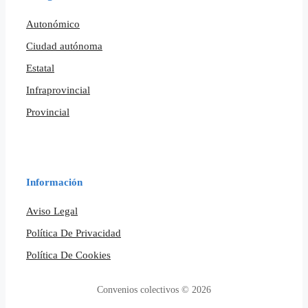
Autonómico
Ciudad autónoma
Estatal
Infraprovincial
Provincial
Información
Aviso Legal
Política De Privacidad
Política De Cookies
Convenios colectivos © 2026