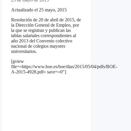
Actualizado el 25 mayo, 2015
Resolución de 20 de abril de 2015, de
la Dirección General de Empleo, por
la que se registran y publican las
tablas salariales correspondientes al
año 2013 del Convenio colectivo
nacional de colegios mayores
universitarios.
[gview
file=»https://www.boe.es/boe/dias/2015/05/04/pdfs/BOE-
A-2015-4928.pdf» save=»0″]