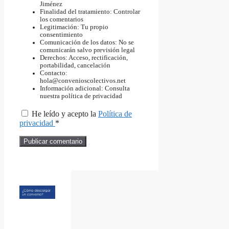
Jiménez
Finalidad del tratamiento: Controlar
los comentarios
Legitimación: Tu propio
consentimiento
Comunicación de los datos: No se
comunicarán salvo previsión legal
Derechos: Acceso, rectificación,
portabilidad, cancelación
Contacto:
hola@convenioscolectivos.net
Información adicional: Consulta
nuestra política de privacidad
He leído y acepto la
Política de
privacidad
*