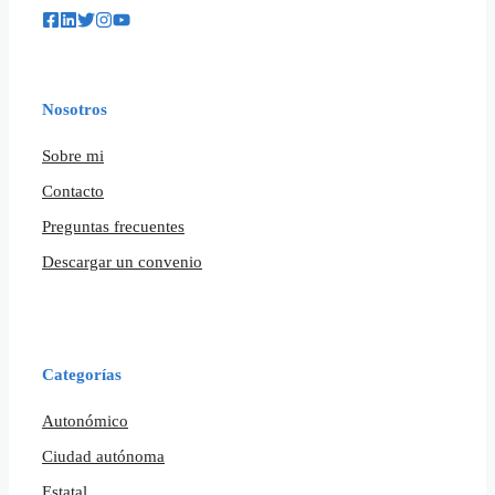
Nosotros
Sobre mi
Contacto
Preguntas frecuentes
Descargar un convenio
Categorías
Autonómico
Ciudad autónoma
Estatal