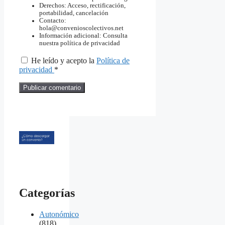
Derechos: Acceso, rectificación,
portabilidad, cancelación
Contacto:
hola@convenioscolectivos.net
Información adicional: Consulta
nuestra política de privacidad
He leído y acepto la
Política de
privacidad
*
Categorías
Autonómico
(818)