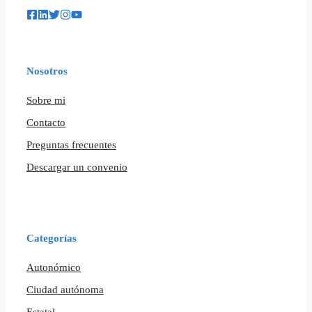
Nosotros
Sobre mi
Contacto
Preguntas frecuentes
Descargar un convenio
Categorías
Autonómico
Ciudad autónoma
Estatal