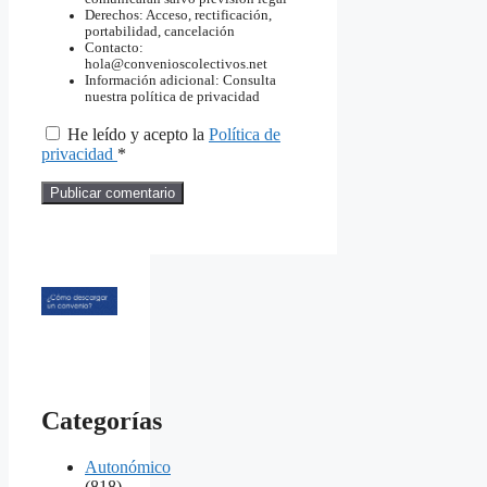
Derechos: Acceso, rectificación,
portabilidad, cancelación
Contacto:
hola@convenioscolectivos.net
Información adicional: Consulta
nuestra política de privacidad
He leído y acepto la
Política de
privacidad
*
Categorías
Autonómico
(818)