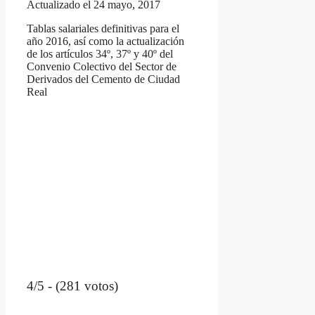
Actualizado el 24 mayo, 2017
Tablas salariales definitivas para el
año 2016, así como la actualización
de los artículos 34º, 37º y 40º del
Convenio Colectivo del Sector de
Derivados del Cemento de Ciudad
Real
4/5 - (281 votos)