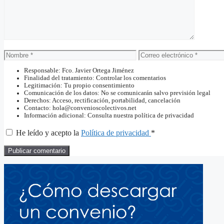
Nombre
Correo
electrónico
Responsable: Fco. Javier Ortega Jiménez
Finalidad del tratamiento: Controlar los comentarios
Legitimación: Tu propio consentimiento
Comunicación de los datos: No se comunicarán salvo previsión legal
Derechos: Acceso, rectificación, portabilidad, cancelación
Contacto: hola@convenioscolectivos.net
Información adicional: Consulta nuestra política de privacidad
He leído y acepto la
Política de privacidad
*