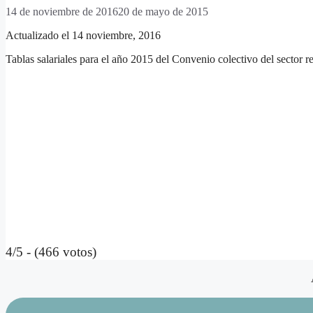
14 de noviembre de 2016
20 de mayo de 2015
Actualizado el 14 noviembre, 2016
Tablas salariales para el año 2015 del Convenio colectivo del sector 
4/5 - (466 votos)