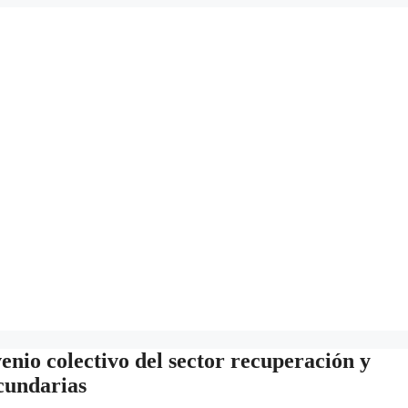
enio colectivo del sector recuperación y
ecundarias