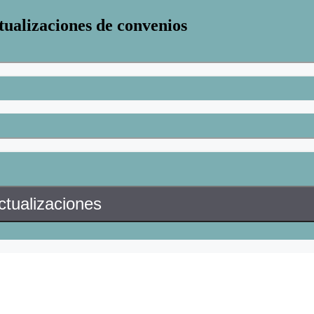
tualizaciones de convenios