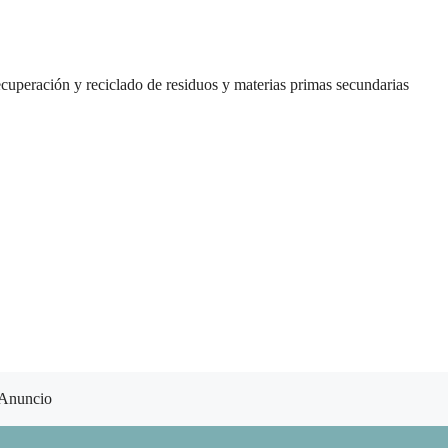
recuperación y reciclado de residuos y materias primas secundarias
Anuncio