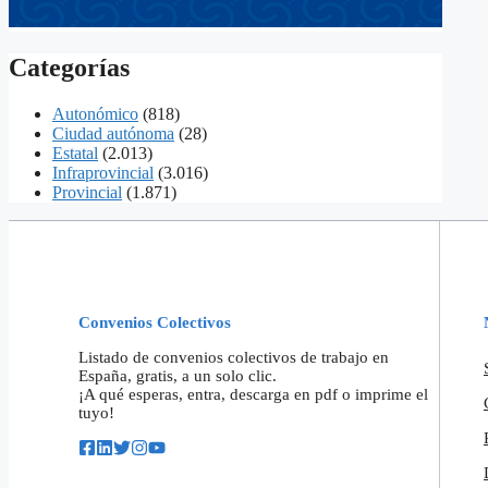
Categorías
Autonómico
(818)
Ciudad autónoma
(28)
Estatal
(2.013)
Infraprovincial
(3.016)
Provincial
(1.871)
Convenios Colectivos
Listado de convenios colectivos de trabajo en
España, gratis, a un solo clic.
¡A qué esperas, entra, descarga en pdf o imprime el
tuyo!