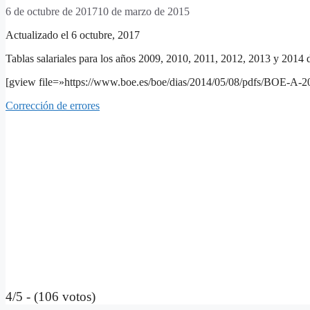
6 de octubre de 2017
10 de marzo de 2015
Actualizado el 6 octubre, 2017
Tablas salariales para los años 2009, 2010, 2011, 2012, 2013 y 2014
[gview file=»https://www.boe.es/boe/dias/2014/05/08/pdfs/BOE-A-
Corrección de errores
4/5 - (106 votos)