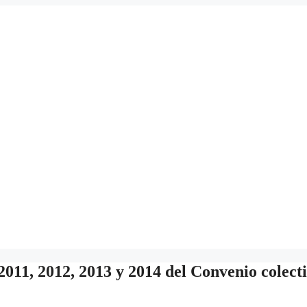
 2011, 2012, 2013 y 2014 del Convenio colect