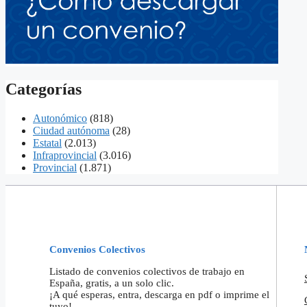
Categorías
Autonómico
(818)
Ciudad autónoma
(28)
Estatal
(2.013)
Infraprovincial
(3.016)
Provincial
(1.871)
Convenios Colectivos
Listado de convenios colectivos de trabajo en
España, gratis, a un solo clic.
¡A qué esperas, entra, descarga en pdf o imprime el
tuyo!