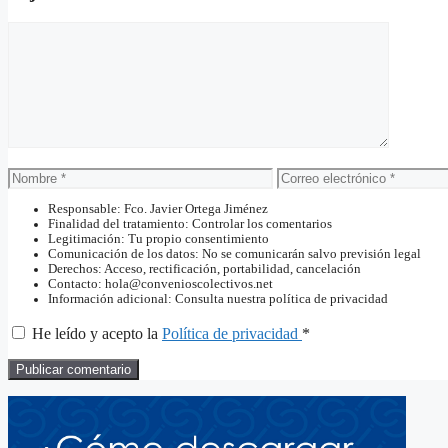
Comentario
Nombre
Correo
electrónico
Responsable: Fco. Javier Ortega Jiménez
Finalidad del tratamiento: Controlar los comentarios
Legitimación: Tu propio consentimiento
Comunicación de los datos: No se comunicarán salvo previsión legal
Derechos: Acceso, rectificación, portabilidad, cancelación
Contacto: hola@convenioscolectivos.net
Información adicional: Consulta nuestra política de privacidad
He leído y acepto la
Política de privacidad
*