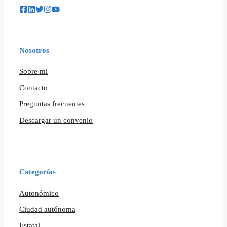
Nosotros
Sobre mi
Contacto
Preguntas frecuentes
Descargar un convenio
Categorías
Autonómico
Ciudad autónoma
Estatal