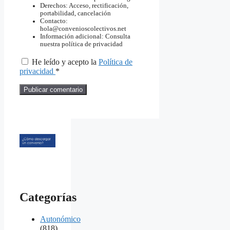
Derechos: Acceso, rectificación,
portabilidad, cancelación
Contacto:
hola@convenioscolectivos.net
Información adicional: Consulta
nuestra política de privacidad
He leído y acepto la
Política de
privacidad
*
Categorías
Autonómico
(818)